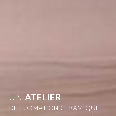
UN
ATELIER
DE FORMATION CÉRAMIQUE