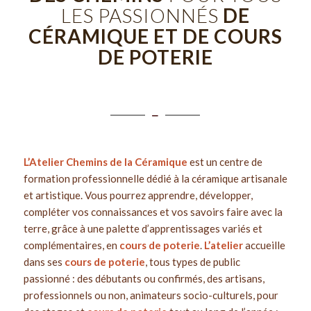
LES PASSIONNÉS
DE
CÉRAMIQUE ET DE COURS
DE POTERIE
L’Atelier Chemins de la Céramique
est un centre de
formation professionnelle dédié à la céramique artisanale
et artistique. Vous pourrez apprendre, développer,
compléter vos connaissances et vos savoirs faire avec la
terre, grâce à une palette d’apprentissages variés et
complémentaires, en
cours de poterie
.
L’atelier
accueille
dans ses
cours de poterie
, tous types de public
passionné : des débutants ou confirmés, des artisans,
professionnels ou non, animateurs socio-culturels, pour