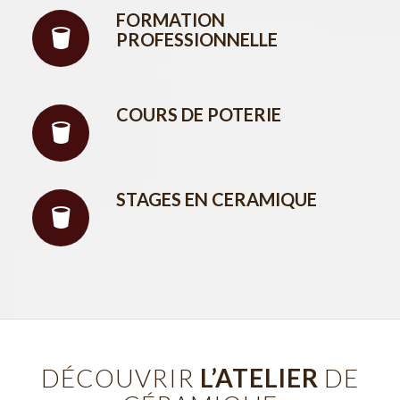
FORMATION
PROFESSIONNELLE
COURS DE POTERIE
STAGES EN CERAMIQUE
DÉCOUVRIR
L’ATELIER
DE