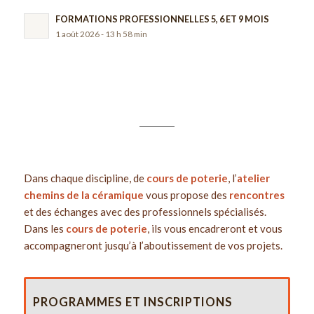
FORMATIONS PROFESSIONNELLES 5, 6 ET 9 MOIS
1 août 2026 - 13 h 58 min
Dans chaque discipline, de
cours de poterie
, l’
atelier
chemins de la céramique
vous propose des
rencontres
et des échanges avec des professionnels spécialisés.
Dans les
cours de poterie
, ils vous encadreront et vous
accompagneront jusqu’à l’aboutissement de vos projets.
PROGRAMMES ET INSCRIPTIONS