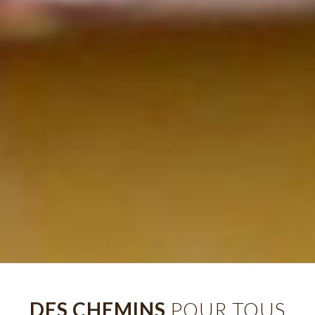
DES CHEMINS
POUR TOUS