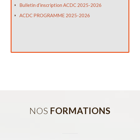
Bulletin d’inscription ACDC 2025-2026
ACDC PROGRAMME
2025-2026
NOS
FORMATIONS