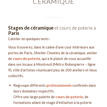
CÉRAMIQUE
Stages de céramique
et cours de poterie à
Paris
L’atelier en quelques mots :
Vous trouverez, dans le calme d’une cour intérieure aux
portes de Paris, l’Atelier Chemins de la céramique, atelier
de
cours de poterie
, qui a le plaisir de vous accueillir
dans ses locaux à Montreuil (Métro Robespierre – ligne
9), ville d’artistes réunissant plus de 200 ateliers et lieux
collectifs.
Regroupe différents
professionnels
confirmés dans
leurs domaines respectifs.
Offre une large palette de
cours de poterie
, de
formations allant de stage d’initiation à la poterie